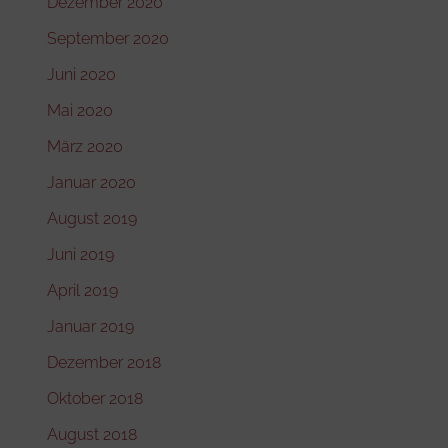
Dezember 2020
September 2020
Juni 2020
Mai 2020
März 2020
Januar 2020
August 2019
Juni 2019
April 2019
Januar 2019
Dezember 2018
Oktober 2018
August 2018