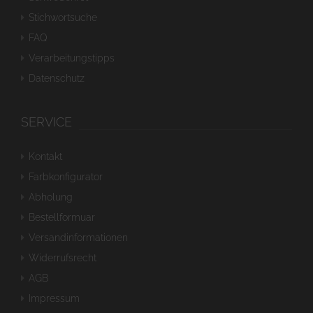
Stichwortsuche
FAQ
Verarbeitungstipps
Datenschutz
SERVICE
Kontakt
Farbkonfigurator
Abholung
Bestellformuar
Versandinformationen
Widerrufsrecht
AGB
Impressum