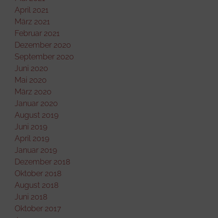
April 2021
März 2021
Februar 2021
Dezember 2020
September 2020
Juni 2020
Mai 2020
März 2020
Januar 2020
August 2019
Juni 2019
April 2019
Januar 2019
Dezember 2018
Oktober 2018
August 2018
Juni 2018
Oktober 2017