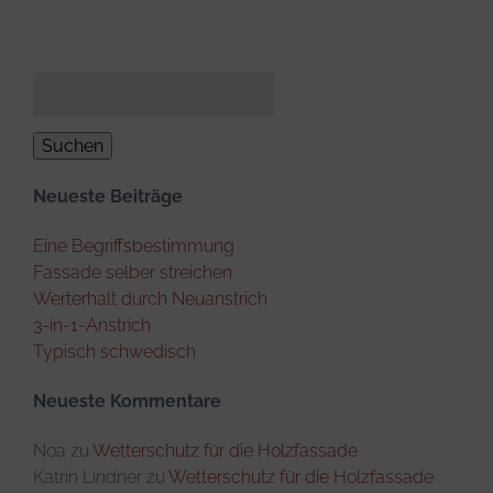
Suchen
nach:
Neueste Beiträge
Eine Begriffsbestimmung
Fassade selber streichen
Werterhalt durch Neuanstrich
3-in-1-Anstrich
Typisch schwedisch
Neueste Kommentare
Noa
zu
Wetterschutz für die Holzfassade
Katrin Lindner
zu
Wetterschutz für die Holzfassade