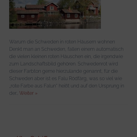
Warum die Schweden in roten Häusern wohnen
Denkt man an Schweden, fallen einem automatisch
die vielen kleinen roten Häuschen ein, die irgendwie
zum Landschaftsbild gehören. Schwedenrot wird
dieser Farbton gerne hierzulande genannt, für die
Schweden aber ist es Falu Rödfärg, was so viel wie
„rote Farbe aus Falun“ heißt und auf den Ursprung in
der…
Weiter »