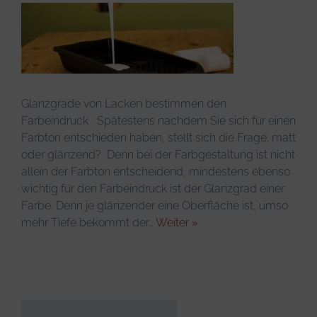
Infos & Tipps
Glanzgrade von Lacken bestimmen den
Farbeindruck Spätestens nachdem Sie sich für einen
Farbton entschieden haben, stellt sich die Frage: matt
oder glänzend? Denn bei der Farbgestaltung ist nicht
allein der Farbton entscheidend, mindestens ebenso
wichtig für den Farbeindruck ist der Glanzgrad einer
Farbe. Denn je glänzender eine Oberfläche ist, umso
mehr Tiefe bekommt der…
Weiter »
Suchen