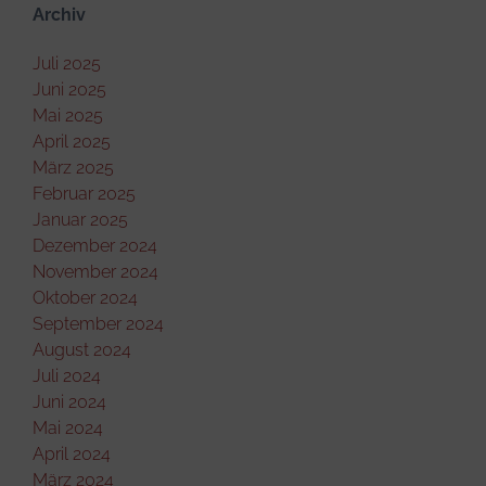
Archiv
Juli 2025
Juni 2025
Mai 2025
April 2025
März 2025
Februar 2025
Januar 2025
Dezember 2024
November 2024
Oktober 2024
September 2024
August 2024
Juli 2024
Juni 2024
Mai 2024
April 2024
März 2024