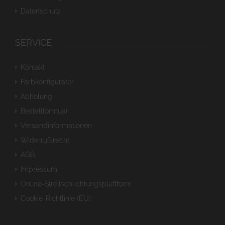
Datenschutz
SERVICE
Kontakt
Farbkonfigurator
Abholung
Bestellformuar
Versandinformationen
Widerrufsrecht
AGB
Impressum
Online-Streitschlichtungsplattform
Cookie-Richtlinie (EU)