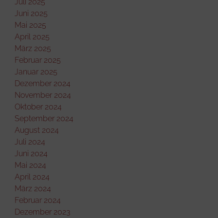
Juli 2025
Juni 2025
Mai 2025
April 2025
März 2025
Februar 2025
Januar 2025
Dezember 2024
November 2024
Oktober 2024
September 2024
August 2024
Juli 2024
Juni 2024
Mai 2024
April 2024
März 2024
Februar 2024
Dezember 2023