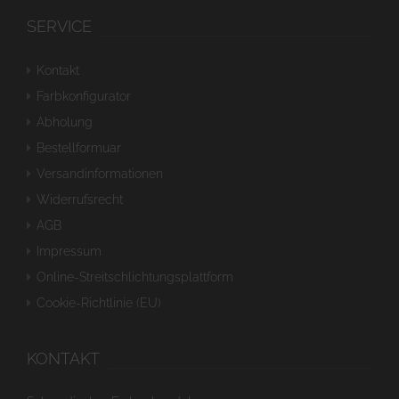
SERVICE
Kontakt
Farbkonfigurator
Abholung
Bestellformuar
Versandinformationen
Widerrufsrecht
AGB
Impressum
Online-Streitschlichtungsplattform
Cookie-Richtlinie (EU)
KONTAKT