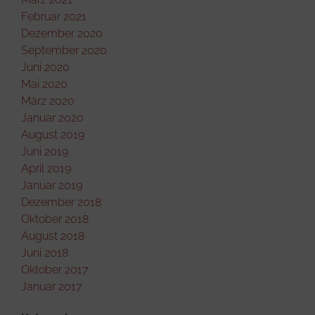
Februar 2021
Dezember 2020
September 2020
Juni 2020
Mai 2020
März 2020
Januar 2020
August 2019
Juni 2019
April 2019
Januar 2019
Dezember 2018
Oktober 2018
August 2018
Juni 2018
Oktober 2017
Januar 2017