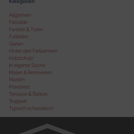
Kategorien
Allgemein
Fassade
Fenster & Türen
Fußöden
Garten
Hinter den Farbeimern
Holzschutz
In eigener Sache
Malen & Renovieren
Maritim
Praxistest
Terrasse & Balkon
Treppen
Typisch schwedisch