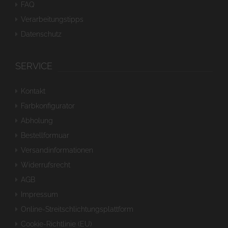
FAQ
Verarbeitungstipps
Datenschutz
SERVICE
Kontakt
Farbkonfigurator
Abholung
Bestellformuar
Versandinformationen
Widerrufsrecht
AGB
Impressum
Online-Streitschlichtungsplattform
Cookie-Richtlinie (EU)