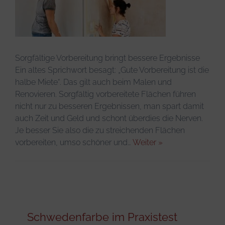
Infos & Tipps
Sorgfältige Vorbereitung bringt bessere Ergebnisse
Ein altes Sprichwort besagt: „Gute Vorbereitung ist die
halbe Miete“. Das gilt auch beim Malen und
Renovieren. Sorgfältig vorbereitete Flächen führen
nicht nur zu besseren Ergebnissen, man spart damit
auch Zeit und Geld und schont überdies die Nerven.
Je besser Sie also die zu streichenden Flächen
vorbereiten, umso schöner und…
Weiter »
Schwedenfarbe im Praxistest