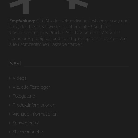
Empfehlung:
ODEN - der schwedische Testsieger 2007 und
2012, das beste Schwedenrot aller Zeiten! Auch als
wasserbasierendes Produkt SOLID V sowie TITAN V mit
höchster Ergiebigkeit und somit günstigstem Preis/qm von
allen schwedischen Fassadenfarben.
Navi
Videos
Aktuelle Testsieger
Fotogalerie
Produktinformationen
wichtige Informationen
Schwedenrot
Stichwortsuche