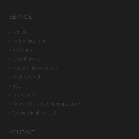
SERVICE
Kontakt
Farbkonfigurator
Abholung
Bestellformuar
Versandinformationen
Widerrufsrecht
AGB
Impressum
Online-Streitschlichtungsplattform
Cookie-Richtlinie (EU)
KONTAKT