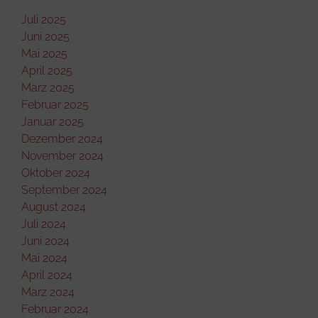
Juli 2025
Juni 2025
Mai 2025
April 2025
März 2025
Februar 2025
Januar 2025
Dezember 2024
November 2024
Oktober 2024
September 2024
August 2024
Juli 2024
Juni 2024
Mai 2024
April 2024
März 2024
Februar 2024