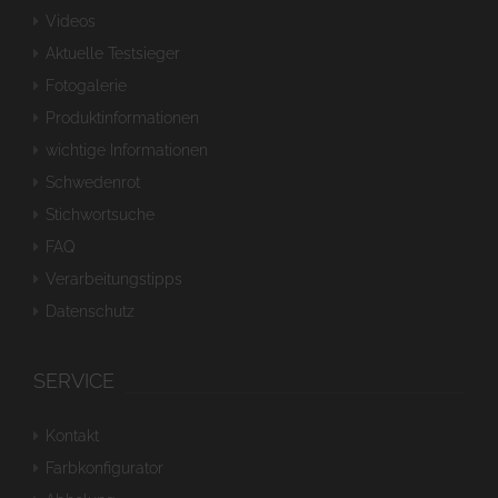
Videos
Aktuelle Testsieger
Fotogalerie
Produktinformationen
wichtige Informationen
Schwedenrot
Stichwortsuche
FAQ
Verarbeitungstipps
Datenschutz
SERVICE
Kontakt
Farbkonfigurator