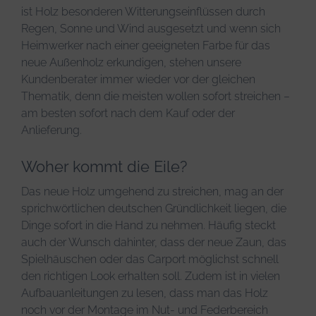
ist Holz besonderen Witterungseinflüssen durch
Regen, Sonne und Wind ausgesetzt und wenn sich
Heimwerker nach einer geeigneten Farbe für das
neue Außenholz erkundigen, stehen unsere
Kundenberater immer wieder vor der gleichen
Thematik, denn die meisten wollen sofort streichen –
am besten sofort nach dem Kauf oder der
Anlieferung.
Woher kommt die Eile?
Das neue Holz umgehend zu streichen, mag an der
sprichwörtlichen deutschen Gründlichkeit liegen, die
Dinge sofort in die Hand zu nehmen. Häufig steckt
auch der Wunsch dahinter, dass der neue Zaun, das
Spielhäuschen oder das Carport möglichst schnell
den richtigen Look erhalten soll. Zudem ist in vielen
Aufbauanleitungen zu lesen, dass man das Holz
noch vor der Montage im Nut- und Federbereich