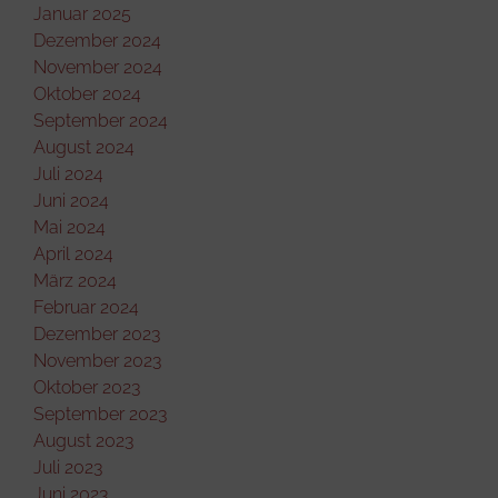
Januar 2025
Dezember 2024
November 2024
Oktober 2024
September 2024
August 2024
Juli 2024
Juni 2024
Mai 2024
April 2024
März 2024
Februar 2024
Dezember 2023
November 2023
Oktober 2023
September 2023
August 2023
Juli 2023
Juni 2023