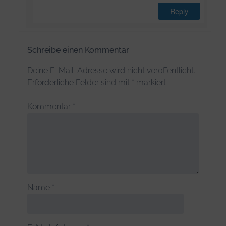
Reply
Schreibe einen Kommentar
Deine E-Mail-Adresse wird nicht veröffentlicht.
Erforderliche Felder sind mit
*
markiert
Kommentar
*
Name
*