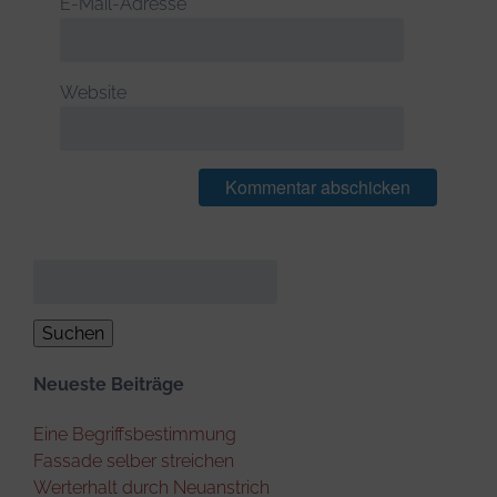
E-Mail-Adresse
*
Website
Suchen
nach:
Neueste Beiträge
Eine Begriffsbestimmung
Fassade selber streichen
Werterhalt durch Neuanstrich