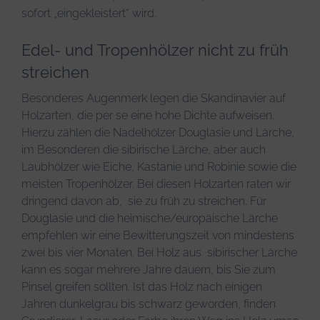
sofort „eingekleistert“ wird.
Edel- und Tropenhölzer nicht zu früh
streichen
Besonderes Augenmerk legen die Skandinavier auf
Holzarten, die per se eine hohe Dichte aufweisen.
Hierzu zählen die Nadelhölzer Douglasie und Lärche,
im Besonderen die sibirische Lärche, aber auch
Laubhölzer wie Eiche, Kastanie und Robinie sowie die
meisten Tropenhölzer. Bei diesen Holzarten raten wir
dringend davon ab, sie zu früh zu streichen. Für
Douglasie und die heimische/europäische Lärche
empfehlen wir eine Bewitterungszeit von mindestens
zwei bis vier Monaten. Bei Holz aus sibirischer Lärche
kann es sogar mehrere Jahre dauern, bis Sie zum
Pinsel greifen sollten. Ist das Holz nach einigen
Jahren dunkelgrau bis schwarz geworden, finden