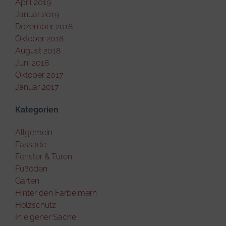
April 2019
Januar 2019
Dezember 2018
Oktober 2018
August 2018
Juni 2018
Oktober 2017
Januar 2017
Kategorien
Allgemein
Fassade
Fenster & Türen
Fußöden
Garten
Hinter den Farbeimern
Holzschutz
In eigener Sache