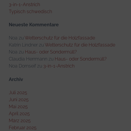
3-in-1-Anstrich
Typisch schwedisch
Neueste Kommentare
Noa
zu
Wetterschutz für die Holzfassade
Katrin Lindner
zu
Wetterschutz für die Holzfassade
Noa
zu
Haus- oder Sondermüll?
Claudia Herrmann
zu
Haus- oder Sondermüll?
Noa Dornseif
zu
3-in-1-Anstrich
Archiv
Juli 2025
Juni 2025
Mai 2025
April 2025
März 2025
Februar 2025