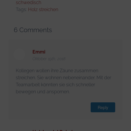
schwedisch
Tags:
Holz streichen
6
Comments
Emmi
Oktober 19th, 2018
Kollegen wollen ihre Zäune zusammen
streichen. Sie wohnen nebeneinander. Mit der
Teamarbeit könnten sie sich schneller
bewegen und anspornen.
Reply