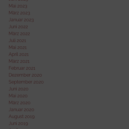
Mai 2023
März 2023
Januar 2023
Juni 2022
März 2022
Juli 2021
Mai 2021
April 2021
März 2021
Februar 2021
Dezember 2020
September 2020
Juni 2020
Mai 2020
März 2020
Januar 2020
August 2019
Juni 2019