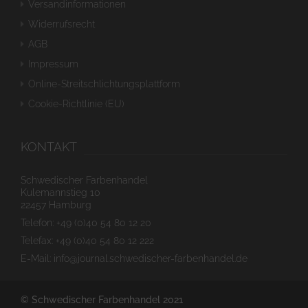
Versandinformationen
Widerrufsrecht
AGB
Impressum
Online-Streitschlichtungsplattform
Cookie-Richtlinie (EU)
KONTAKT
Schwedischer Farbenhandel
Kulemannstieg 10
22457 Hamburg
Telefon: +49 (0)40 54 80 12 20
Telefax: +49 (0)40 54 80 12 222
E-Mail: info@journal.schwedischer-farbenhandel.de
© Schwedischer Farbenhandel 2021