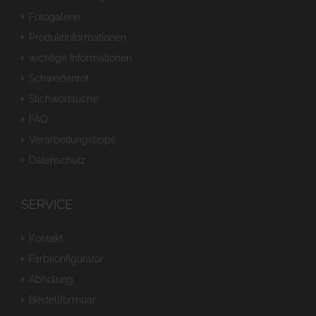
Fotogalerie
Produktinformationen
wichtige Informationen
Schwedenrot
Stichwortsuche
FAQ
Verarbeitungstipps
Datenschutz
SERVICE
Kontakt
Farbkonfigurator
Abholung
Bestellformuar