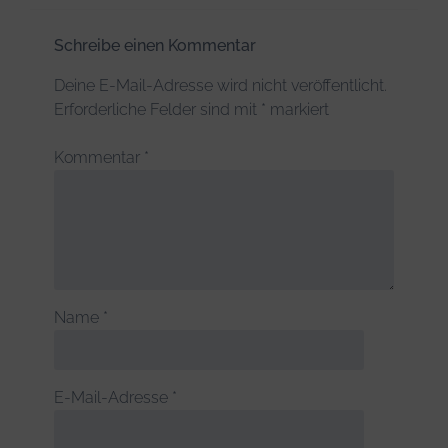
Schreibe einen Kommentar
Deine E-Mail-Adresse wird nicht veröffentlicht.
Erforderliche Felder sind mit
*
markiert
Kommentar
*
Name
*
E-Mail-Adresse
*