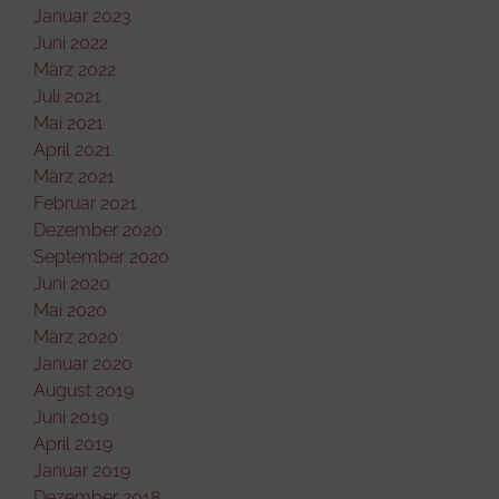
Januar 2023
Juni 2022
März 2022
Juli 2021
Mai 2021
April 2021
März 2021
Februar 2021
Dezember 2020
September 2020
Juni 2020
Mai 2020
März 2020
Januar 2020
August 2019
Juni 2019
April 2019
Januar 2019
Dezember 2018