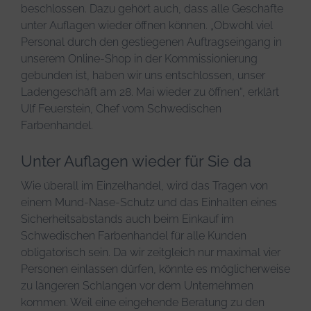
beschlossen. Dazu gehört auch, dass alle Geschäfte
unter Auflagen wieder öffnen können. „Obwohl viel
Personal durch den gestiegenen Auftragseingang in
unserem Online-Shop in der Kommissionierung
gebunden ist, haben wir uns entschlossen, unser
Ladengeschäft am 28. Mai wieder zu öffnen“, erklärt
Ulf Feuerstein, Chef vom Schwedischen
Farbenhandel.
Unter Auflagen wieder für Sie da
Wie überall im Einzelhandel, wird das Tragen von
einem Mund-Nase-Schutz und das Einhalten eines
Sicherheitsabstands auch beim Einkauf im
Schwedischen Farbenhandel für alle Kunden
obligatorisch sein. Da wir zeitgleich nur maximal vier
Personen einlassen dürfen, könnte es möglicherweise
zu längeren Schlangen vor dem Unternehmen
kommen. Weil eine eingehende Beratung zu den