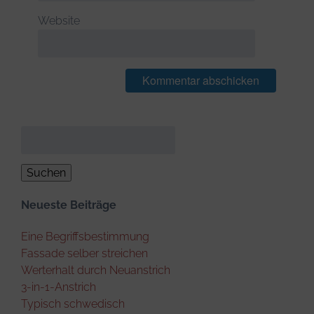
Website
Suchen
nach:
Neueste Beiträge
Eine Begriffsbestimmung
Fassade selber streichen
Werterhalt durch Neuanstrich
3-in-1-Anstrich
Typisch schwedisch