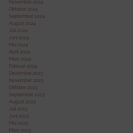
November 2024
Oktober 2024
September 2024
August 2024
Juli 2024
Juni 2024
Mai 2024
April 2024
März 2024
Februar 2024
Dezember 2023
November 2023
Oktober 2023
September 2023
August 2023
Juli 2023
Juni 2023
Mai 2023
März 2023