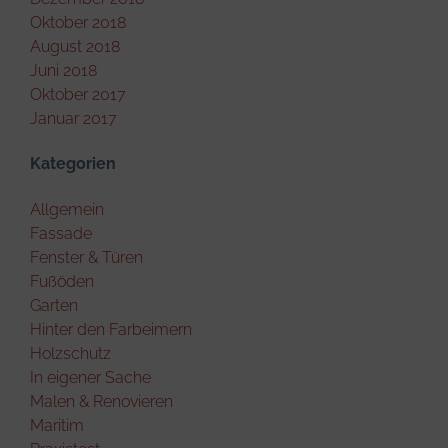
Oktober 2018
August 2018
Juni 2018
Oktober 2017
Januar 2017
Kategorien
Allgemein
Fassade
Fenster & Türen
Fußöden
Garten
Hinter den Farbeimern
Holzschutz
In eigener Sache
Malen & Renovieren
Maritim