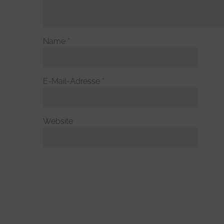
Name
*
E-Mail-Adresse
*
Website