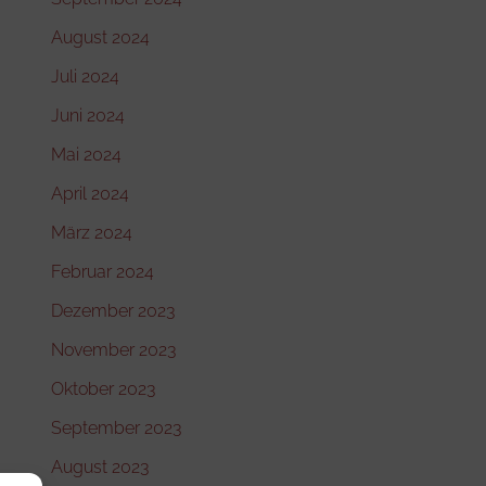
August 2024
Juli 2024
Juni 2024
Mai 2024
April 2024
März 2024
Februar 2024
Dezember 2023
November 2023
Oktober 2023
September 2023
August 2023