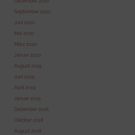
Dezember 2020
September 2020
Juni 2020
Mai 2020
März 2020
Januar 2020
August 2019
Juni 2019
April 2019
Januar 2019
Dezember 2018
Oktober 2018
August 2018