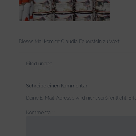
Dieses Mal kommt Claudia Feuerstein zu Wort.
Filed under:
Schreibe einen Kommentar
Deine E-Mail-Adresse wird nicht veröffentlicht.
Erf
Kommentar
*