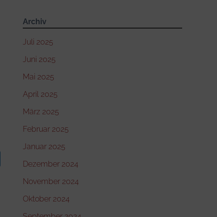
Archiv
Juli 2025
Juni 2025
Mai 2025
April 2025
März 2025
Februar 2025
Januar 2025
Dezember 2024
November 2024
Oktober 2024
September 2024