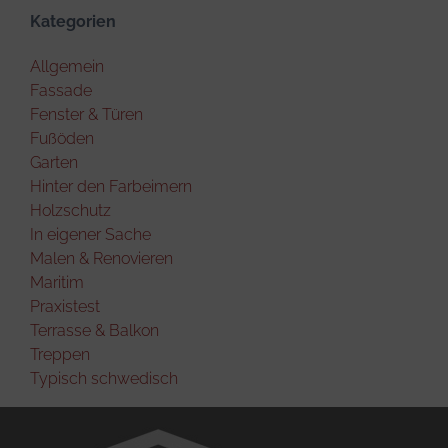
Kategorien
Allgemein
Fassade
Fenster & Türen
Fußöden
Garten
Hinter den Farbeimern
Holzschutz
In eigener Sache
Malen & Renovieren
Maritim
Praxistest
Terrasse & Balkon
Treppen
Typisch schwedisch