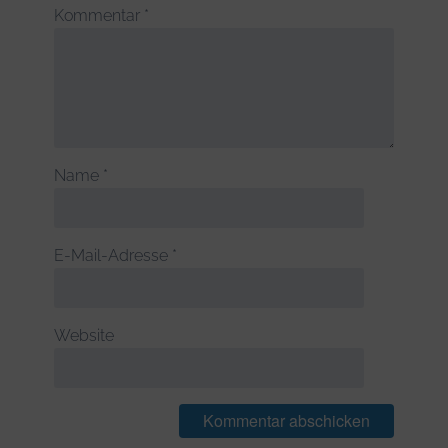
Kommentar
*
Name
*
E-Mail-Adresse
*
Website