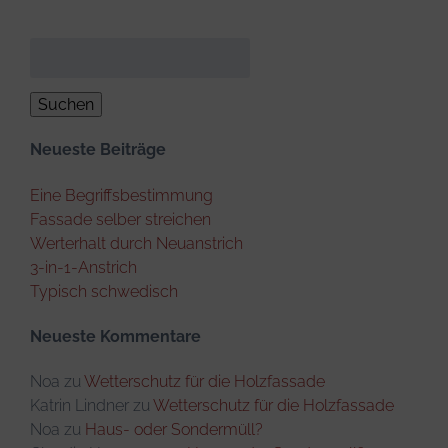
Suchen
nach:
Neueste Beiträge
Eine Begriffsbestimmung
Fassade selber streichen
Werterhalt durch Neuanstrich
3-in-1-Anstrich
Typisch schwedisch
Neueste Kommentare
Noa
zu
Wetterschutz für die Holzfassade
Katrin Lindner
zu
Wetterschutz für die Holzfassade
Noa
zu
Haus- oder Sondermüll?