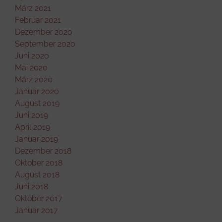
März 2021
Februar 2021
Dezember 2020
September 2020
Juni 2020
Mai 2020
März 2020
Januar 2020
August 2019
Juni 2019
April 2019
Januar 2019
Dezember 2018
Oktober 2018
August 2018
Juni 2018
Oktober 2017
Januar 2017