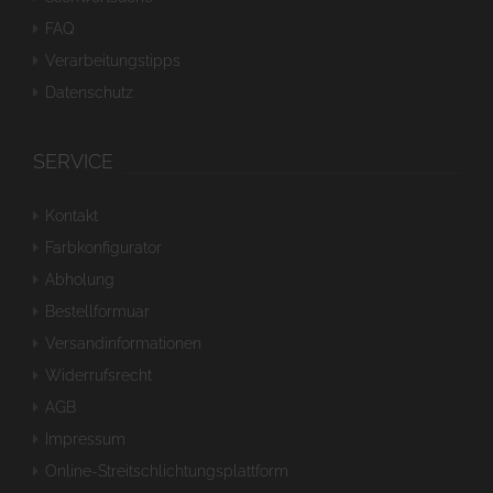
FAQ
Verarbeitungstipps
Datenschutz
SERVICE
Kontakt
Farbkonfigurator
Abholung
Bestellformuar
Versandinformationen
Widerrufsrecht
AGB
Impressum
Online-Streitschlichtungsplattform