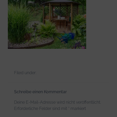
Infos & Tipps
Filed under:
Schreibe einen Kommentar
Deine E-Mail-Adresse wird nicht veröffentlicht.
Erforderliche Felder sind mit
*
markiert