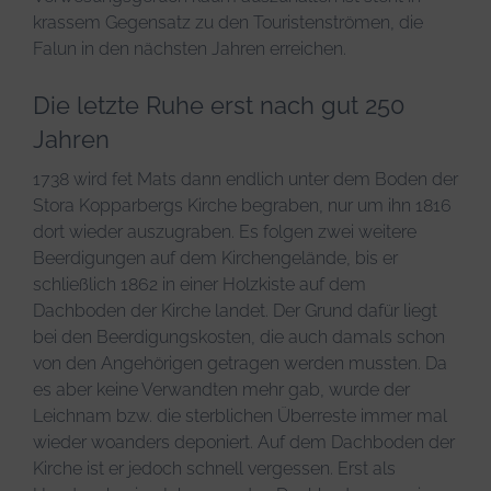
krassem Gegensatz zu den Touristenströmen, die
Falun in den nächsten Jahren erreichen.
Die letzte Ruhe erst nach gut 250
Jahren
1738 wird fet Mats dann endlich unter dem Boden der
Stora Kopparbergs Kirche begraben, nur um ihn 1816
dort wieder auszugraben. Es folgen zwei weitere
Beerdigungen auf dem Kirchengelände, bis er
schließlich 1862 in einer Holzkiste auf dem
Dachboden der Kirche landet. Der Grund dafür liegt
bei den Beerdigungskosten, die auch damals schon
von den Angehörigen getragen werden mussten. Da
es aber keine Verwandten mehr gab, wurde der
Leichnam bzw. die sterblichen Überreste immer mal
wieder woanders deponiert. Auf dem Dachboden der
Kirche ist er jedoch schnell vergessen. Erst als