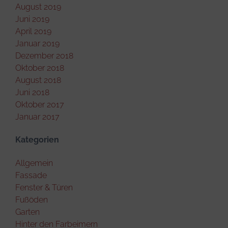
August 2019
Juni 2019
April 2019
Januar 2019
Dezember 2018
Oktober 2018
August 2018
Juni 2018
Oktober 2017
Januar 2017
Kategorien
Allgemein
Fassade
Fenster & Türen
Fußöden
Garten
Hinter den Farbeimern