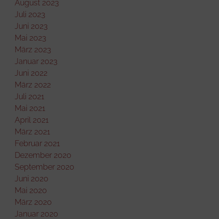
August 2023
Juli 2023
Juni 2023
Mai 2023
März 2023
Januar 2023
Juni 2022
März 2022
Juli 2021
Mai 2021
April 2021
März 2021
Februar 2021
Dezember 2020
September 2020
Juni 2020
Mai 2020
März 2020
Januar 2020