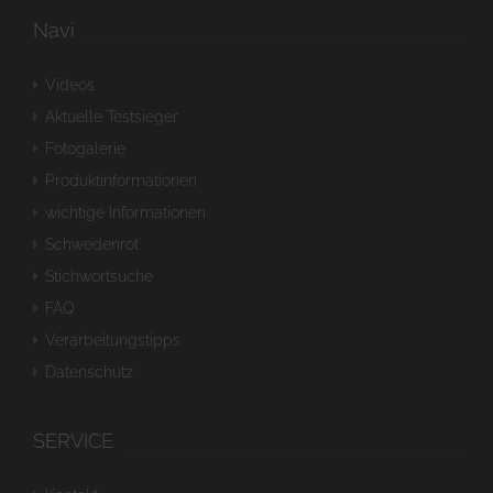
Navi
Videos
Aktuelle Testsieger
Fotogalerie
Produktinformationen
wichtige Informationen
Schwedenrot
Stichwortsuche
FAQ
Verarbeitungstipps
Datenschutz
SERVICE