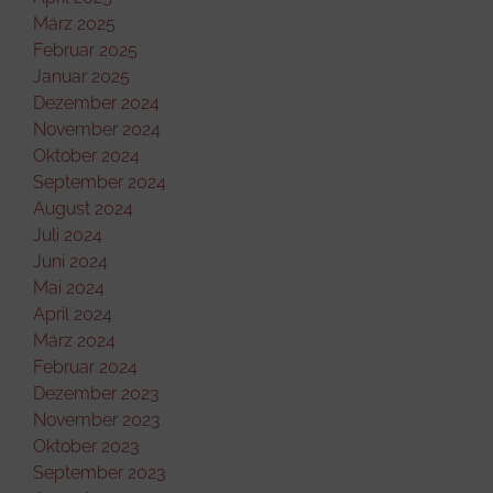
März 2025
Februar 2025
Januar 2025
Dezember 2024
November 2024
Oktober 2024
September 2024
August 2024
Juli 2024
Juni 2024
Mai 2024
April 2024
März 2024
Februar 2024
Dezember 2023
November 2023
Oktober 2023
September 2023