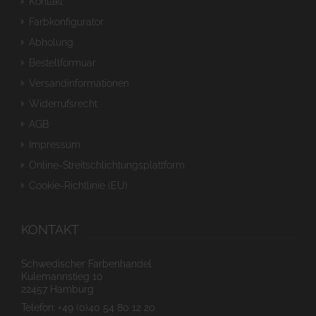
Kontakt
Farbkonfigurator
Abholung
Bestellformuar
Versandinformationen
Widerrufsrecht
AGB
Impressum
Online-Streitschlichtungsplattform
Cookie-Richtlinie (EU)
KONTAKT
Schwedischer Farbenhandel
Kulemannstieg 10
22457 Hamburg
Telefon: +49 (0)40 54 80 12 20