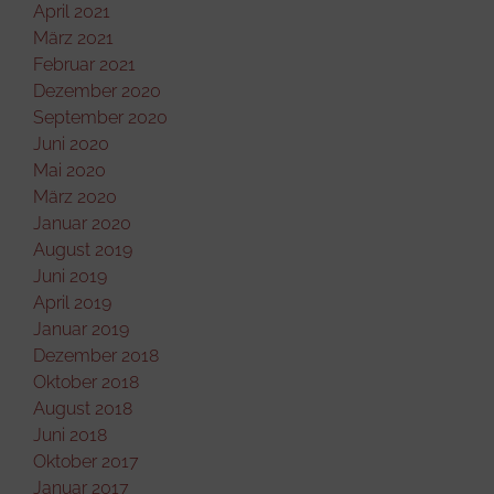
April 2021
März 2021
Februar 2021
Dezember 2020
September 2020
Juni 2020
Mai 2020
März 2020
Januar 2020
August 2019
Juni 2019
April 2019
Januar 2019
Dezember 2018
Oktober 2018
August 2018
Juni 2018
Oktober 2017
Januar 2017