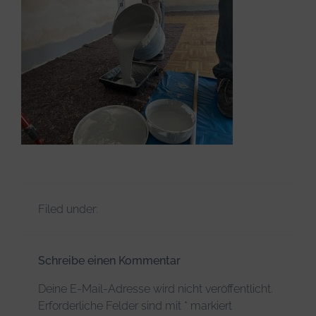
Infos & Tipps
Filed under:
Schreibe einen Kommentar
Deine E-Mail-Adresse wird nicht veröffentlicht.
Erforderliche Felder sind mit
*
markiert