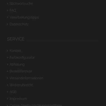
Stichwortsuche
FAQ
Verarbeitungstipps
Datenschutz
SERVICE
Kontakt
Farbkonfigurator
Abholung
Bestellformuar
Versandinformationen
Widerrufsrecht
AGB
Impressum
Online-Streitschlichtungsplattform