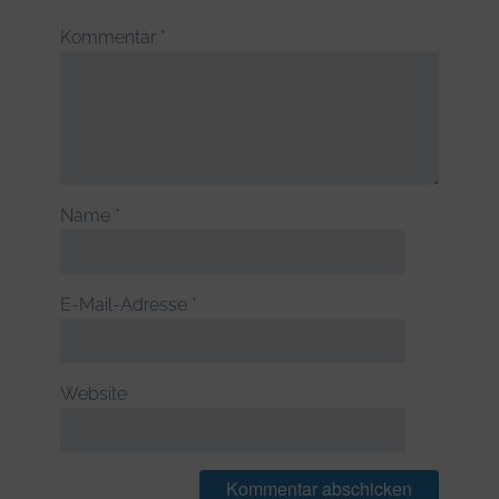
Kommentar
*
Name
*
E-Mail-Adresse
*
Website