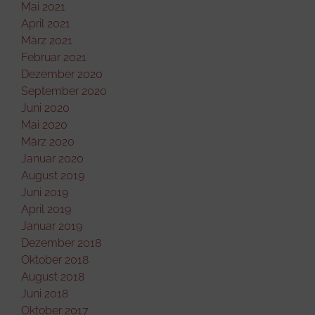
Mai 2021
April 2021
März 2021
Februar 2021
Dezember 2020
September 2020
Juni 2020
Mai 2020
März 2020
Januar 2020
August 2019
Juni 2019
April 2019
Januar 2019
Dezember 2018
Oktober 2018
August 2018
Juni 2018
Oktober 2017