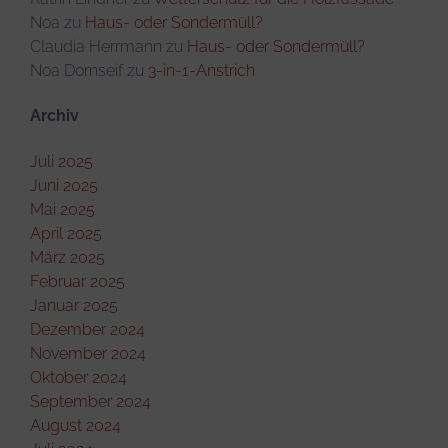
Noa
zu
Haus- oder Sondermüll?
Claudia Herrmann
zu
Haus- oder Sondermüll?
Noa Dornseif
zu
3-in-1-Anstrich
Archiv
Juli 2025
Juni 2025
Mai 2025
April 2025
März 2025
Februar 2025
Januar 2025
Dezember 2024
November 2024
Oktober 2024
September 2024
August 2024