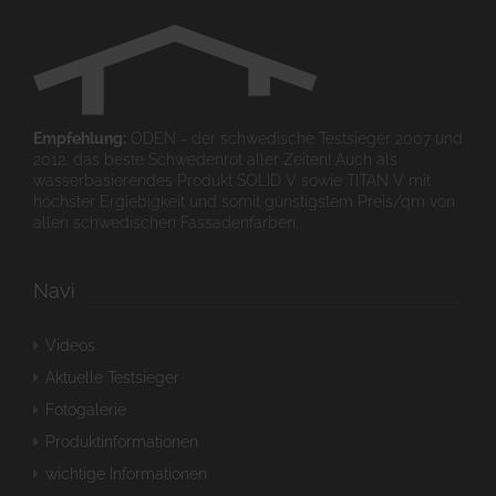
Empfehlung:
ODEN - der schwedische Testsieger 2007 und
2012, das beste Schwedenrot aller Zeiten! Auch als
wasserbasierendes Produkt SOLID V sowie TITAN V mit
höchster Ergiebigkeit und somit günstigstem Preis/qm von
allen schwedischen Fassadenfarben.
Navi
Videos
Aktuelle Testsieger
Fotogalerie
Produktinformationen
wichtige Informationen