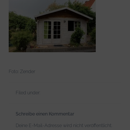
Infos & Tipps
Foto: Zender
Filed under:
Schreibe einen Kommentar
Deine E-Mail-Adresse wird nicht veröffentlicht.