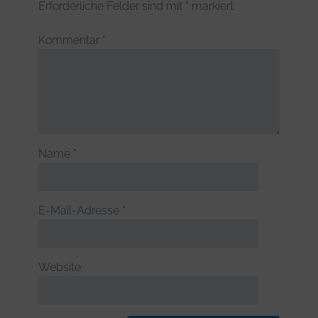
Erforderliche Felder sind mit
*
markiert
Kommentar
*
Name
*
E-Mail-Adresse
*
Website