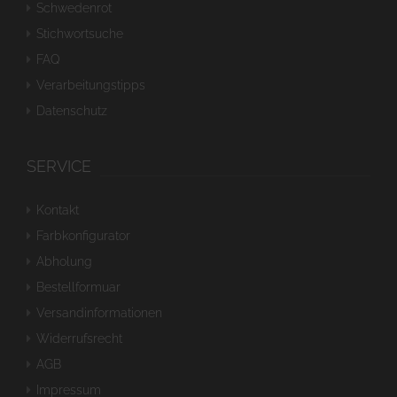
Schwedenrot
Stichwortsuche
FAQ
Verarbeitungstipps
Datenschutz
SERVICE
Kontakt
Farbkonfigurator
Abholung
Bestellformuar
Versandinformationen
Widerrufsrecht
AGB
Impressum