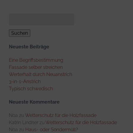
Suchen
nach:
Neueste Beiträge
Eine Begriffsbestimmung
Fassade selber streichen
Werterhalt durch Neuanstrich
3-in-1-Anstrich
Typisch schwedisch
Neueste Kommentare
Noa
zu
Wetterschutz für die Holzfassade
Katrin Lindner
zu
Wetterschutz für die Holzfassade
Noa
zu
Haus- oder Sondermüll?