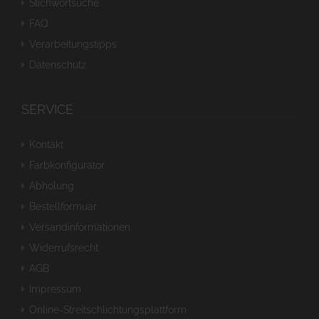
Stichwortsuche
FAQ
Verarbeitungstipps
Datenschutz
SERVICE
Kontakt
Farbkonfigurator
Abholung
Bestellformuar
Versandinformationen
Widerrufsrecht
AGB
Impressum
Online-Streitschlichtungsplattform