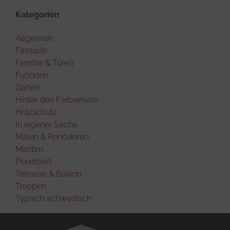
Kategorien
Allgemein
Fassade
Fenster & Türen
Fußöden
Garten
Hinter den Farbeimern
Holzschutz
In eigener Sache
Malen & Renovieren
Maritim
Praxistest
Terrasse & Balkon
Treppen
Typisch schwedisch