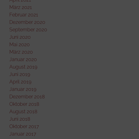
März 2021
Februar 2021
Dezember 2020
September 2020
Juni 2020
Mai 2020
März 2020
Januar 2020
August 2019
Juni 2019
April 2019
Januar 2019
Dezember 2018
Oktober 2018
August 2018
Juni 2018
Oktober 2017
Januar 2017