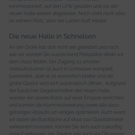
kommissioniert, auf den LKW geladen und vor der
neuen Halle wieder abgeladen. Noch steht nicht alles
an seinem Platz, aber der Laden läuft wieder.
Die neue Halle in Schnelsen
An der Größe hat sich nicht viel geändert und nach
wie vor werden Sie ausreichend Parkplätze direkt vor
dem Haus finden. Der Zugang zu unseren
Verkaufsräumen ist auch in Schnelsen komplett
barrierefrei, aber er ist wesentlich breiter und die
große Glastür wird sich automatisch öffnen. Aufgrund
der baulichen Gegebenheiten der neuen Halle,
werden wir unsere Büros auf einer Empore einrichten
und können die Kommissionierung sowie alle dazu
gehörigen Abläufe um einiges optimieren. Auch wenn
wir dabei die Bürofläche auf etwa 100 Quadratmeter
verkleinern mussten, können Sie sich auch zukünftig
darauf verlassen, am Telefon wie auch vor Ort immer