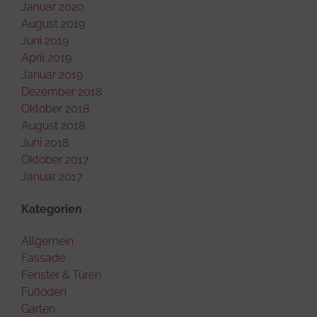
Januar 2020
August 2019
Juni 2019
April 2019
Januar 2019
Dezember 2018
Oktober 2018
August 2018
Juni 2018
Oktober 2017
Januar 2017
Kategorien
Allgemein
Fassade
Fenster & Türen
Fußöden
Garten