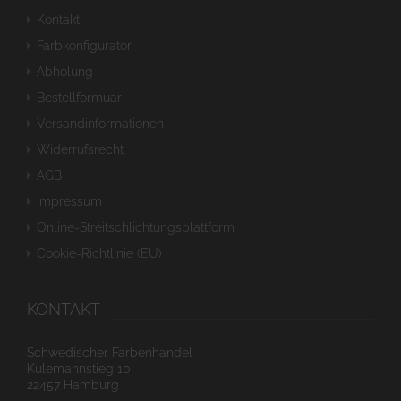
Kontakt
Farbkonfigurator
Abholung
Bestellformuar
Versandinformationen
Widerrufsrecht
AGB
Impressum
Online-Streitschlichtungsplattform
Cookie-Richtlinie (EU)
KONTAKT
Schwedischer Farbenhandel
Kulemannstieg 10
22457 Hamburg