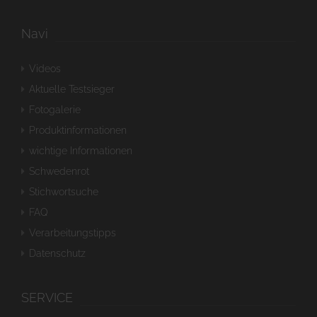
Navi
Videos
Aktuelle Testsieger
Fotogalerie
Produktinformationen
wichtige Informationen
Schwedenrot
Stichwortsuche
FAQ
Verarbeitungstipps
Datenschutz
SERVICE