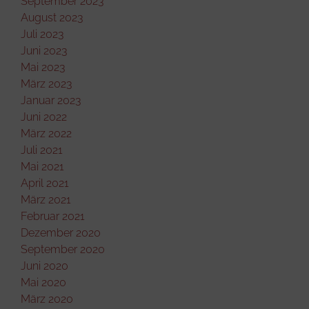
September 2023
August 2023
Juli 2023
Juni 2023
Mai 2023
März 2023
Januar 2023
Juni 2022
März 2022
Juli 2021
Mai 2021
April 2021
März 2021
Februar 2021
Dezember 2020
September 2020
Juni 2020
Mai 2020
März 2020