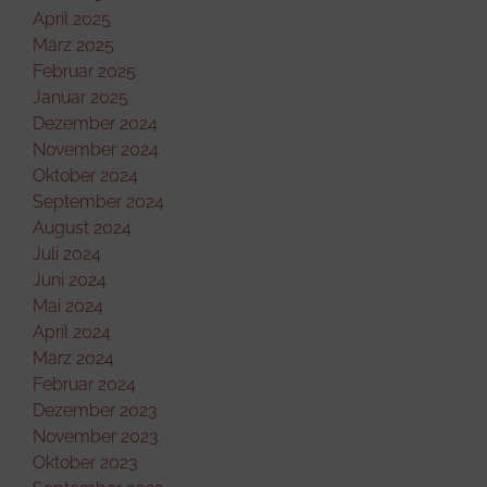
April 2025
März 2025
Februar 2025
Januar 2025
Dezember 2024
November 2024
Oktober 2024
September 2024
August 2024
Juli 2024
Juni 2024
Mai 2024
April 2024
März 2024
Februar 2024
Dezember 2023
November 2023
Oktober 2023