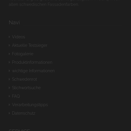
allen schwedischen Fassadenfarben.
Navi
Videos
Aktuelle Testsieger
Fotogalerie
Produktinformationen
wichtige Informationen
Schwedenrot
Stichwortsuche
FAQ
Verarbeitungstipps
Datenschutz