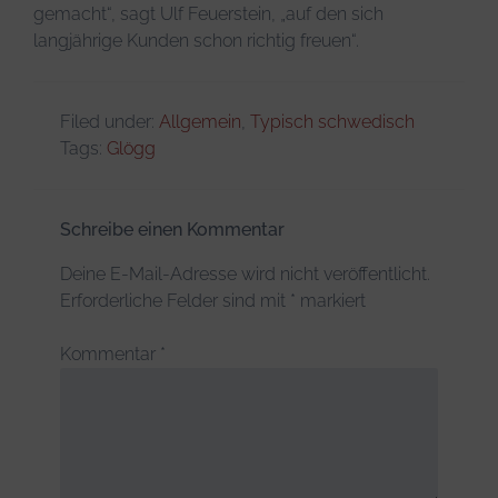
gemacht“, sagt Ulf Feuerstein, „auf den sich
langjährige Kunden schon richtig freuen“.
Filed under:
Allgemein
,
Typisch schwedisch
Tags:
Glögg
Schreibe einen Kommentar
Deine E-Mail-Adresse wird nicht veröffentlicht.
Erforderliche Felder sind mit
*
markiert
Kommentar
*