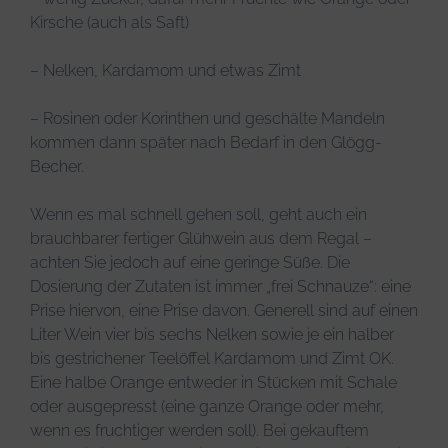
Kirsche (auch als Saft)
– Nelken, Kardamom und etwas Zimt
– Rosinen oder Korinthen und geschälte Mandeln
kommen dann später nach Bedarf in den Glögg-
Becher.
Wenn es mal schnell gehen soll, geht auch ein
brauchbarer fertiger Glühwein aus dem Regal –
achten Sie jedoch auf eine geringe Süße. Die
Dosierung der Zutaten ist immer „frei Schnauze“: eine
Prise hiervon, eine Prise davon. Generell sind auf einen
Liter Wein vier bis sechs Nelken sowie je ein halber
bis gestrichener Teelöffel Kardamom und Zimt OK.
Eine halbe Orange entweder in Stücken mit Schale
oder ausgepresst (eine ganze Orange oder mehr,
wenn es fruchtiger werden soll). Bei gekauftem