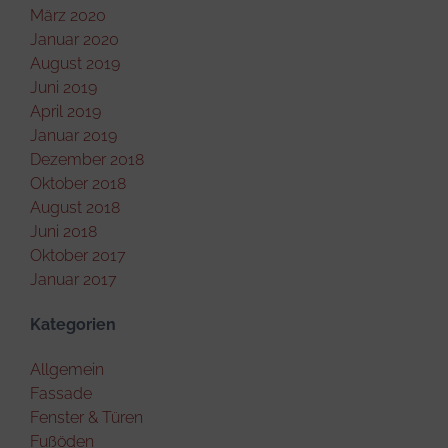
März 2020
Januar 2020
August 2019
Juni 2019
April 2019
Januar 2019
Dezember 2018
Oktober 2018
August 2018
Juni 2018
Oktober 2017
Januar 2017
Kategorien
Allgemein
Fassade
Fenster & Türen
Fußöden