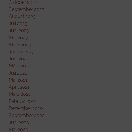
Oktober 2023
September 2023
August 2023
Juli 2023
Juni 2023
Mai 2023
März 2023
Januar 2023
Juni 2022
März 2022
Juli 2021
Mai 2021
April 2021
März 2021
Februar 2021
Dezember 2020
September 2020
Juni 2020
Mai 2020