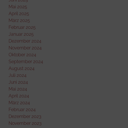
Mai 2025
April 2025
März 2025
Februar 2025
Januar 2025
Dezember 2024
November 2024
Oktober 2024
September 2024
August 2024
Juli 2024
Juni 2024
Mai 2024
April 2024
März 2024
Februar 2024
Dezember 2023
November 2023