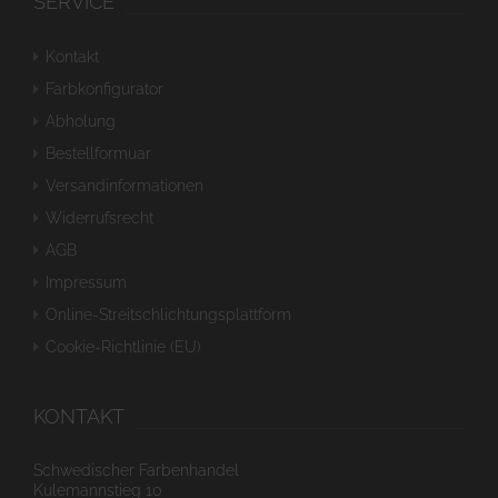
SERVICE
Kontakt
Farbkonfigurator
Abholung
Bestellformuar
Versandinformationen
Widerrufsrecht
AGB
Impressum
Online-Streitschlichtungsplattform
Cookie-Richtlinie (EU)
KONTAKT
Schwedischer Farbenhandel
Kulemannstieg 10