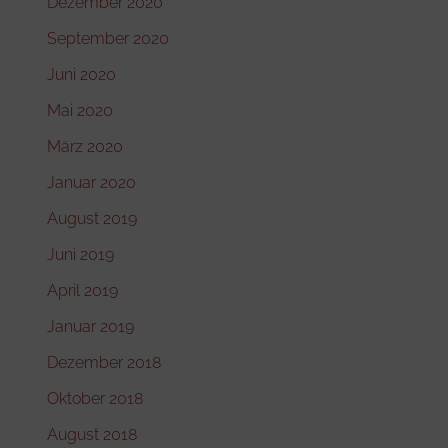
Dezember 2020
September 2020
Juni 2020
Mai 2020
März 2020
Januar 2020
August 2019
Juni 2019
April 2019
Januar 2019
Dezember 2018
Oktober 2018
August 2018