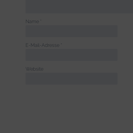
Name
*
E-Mail-Adresse
*
Website