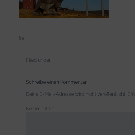
frei
Filed under:
Schreibe einen Kommentar
Deine E-Mail-Adresse wird nicht veröffentlicht.
Erf
Kommentar
*