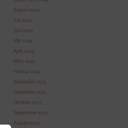
August 2024
Juli 2024
Juni 2024
Mai 2024
April 2024
März 2024
Februar 2024
Dezember 2023
November 2023
Oktober 2023
September 2023
August 2023