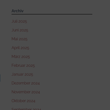
Archiv
Juli 2025
Juni 2025
Mai 2025
April 2025
März 2025
Februar 2025
Januar 2025
Dezember 2024
November 2024
Oktober 2024
September 2024