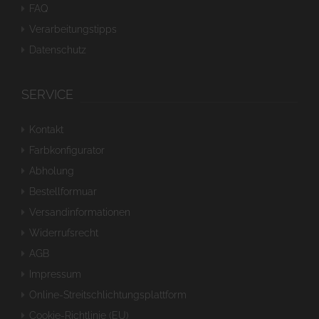
FAQ
Verarbeitungstipps
Datenschutz
SERVICE
Kontakt
Farbkonfigurator
Abholung
Bestellformuar
Versandinformationen
Widerrufsrecht
AGB
Impressum
Online-Streitschlichtungsplattform
Cookie-Richtlinie (EU)