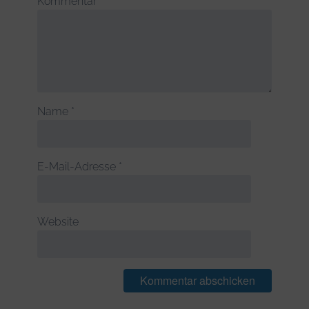
Kommentar
*
Name
*
E-Mail-Adresse
*
Website