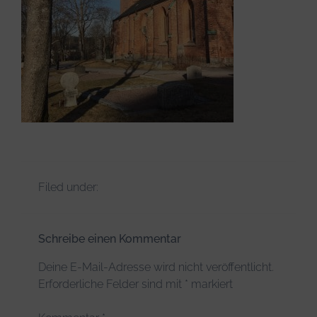
Infos & Tipps
Filed under:
Schreibe einen Kommentar
Deine E-Mail-Adresse wird nicht veröffentlicht.
Erforderliche Felder sind mit
*
markiert