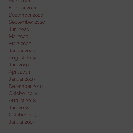
März 2021
Februar 2021
Dezember 2020
September 2020
Juni 2020
Mai 2020
März 2020
Januar 2020
August 2019
Juni 2019
April 2019
Januar 2019
Dezember 2018
Oktober 2018
August 2018
Juni 2018
Oktober 2017
Januar 2017