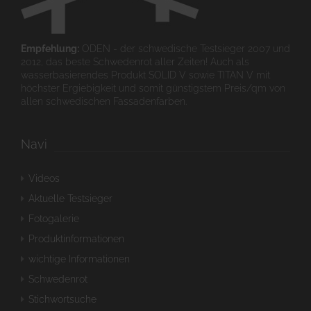
Empfehlung:
ODEN - der schwedische Testsieger 2007 und
2012, das beste Schwedenrot aller Zeiten! Auch als
wasserbasierendes Produkt SOLID V sowie TITAN V mit
höchster Ergiebigkeit und somit günstigstem Preis/qm von
allen schwedischen Fassadenfarben.
Navi
Videos
Aktuelle Testsieger
Fotogalerie
Produktinformationen
wichtige Informationen
Schwedenrot
Stichwortsuche