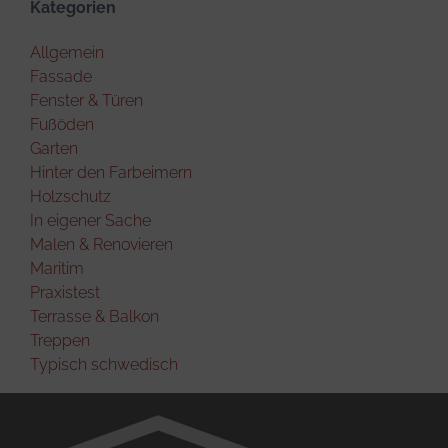
Kategorien
Allgemein
Fassade
Fenster & Türen
Fußöden
Garten
Hinter den Farbeimern
Holzschutz
In eigener Sache
Malen & Renovieren
Maritim
Praxistest
Terrasse & Balkon
Treppen
Typisch schwedisch